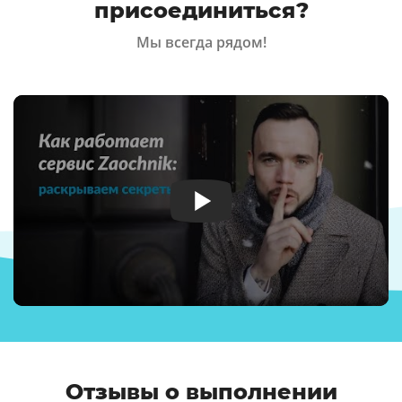
присоединиться?
Мы всегда рядом!
Отзывы о выполнении