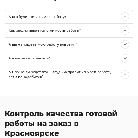
А кто будет писать мою работу?
Как рассчитывается стоимость работы?
А вы напишете мою работу вовремя?
А у вас есть гарантии?
А можно ли будет что-нибудь исправить в моей работе,
если понадобится?
Контроль качества готовой
работы на заказ в
Красноярске