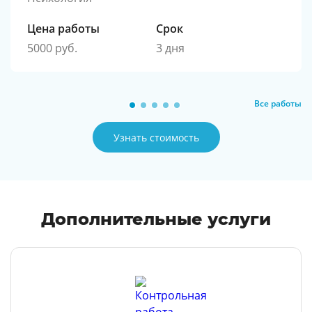
Цена работы
Срок
5000 руб.
3 дня
Все работы
Узнать стоимость
Дополнительные услуги