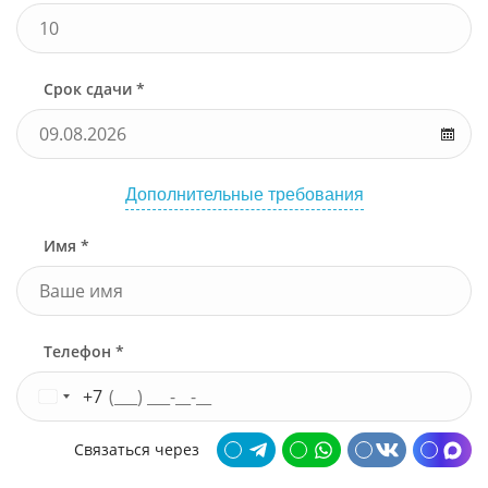
Срок сдачи *
Дополнительные требования
Имя *
Телефон *
+7
Связаться через