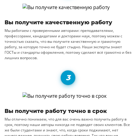
Вы получите качественную работу
Мы работаем с проверенными авторами: преподавателями,
профессорами, кандидатами и докторами наук, поэтому можем с
точностью сказать, что вы получите качественную и грамотную
работу, за которую точно не будет стыдно. Наши эксперты знают
ГОСТы и стандарты оформления, поэтому сделают всё грамотно и без
лишних вопросов.
Вы получите работу точно в срок
Мы отлично понимаем, что для вас очень важно получить работу в
срок, поэтому наши авторы никогда не подводят своих клиентов. Все
же были студентами и знают, что, когда сроки поджимают, нет
ничего важнее, получить свою работу вовремя. Так что вам не