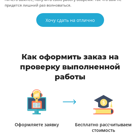
придется лишний раз волноваться.
Хочу сдать на отлично
Как оформить заказ на
проверку выполненной
работы
Оформляете заявку
Бесплатно рассчитываем
стоимость