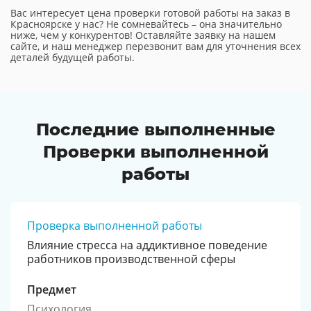
Вас интересует цена проверки готовой работы на заказ в
Красноярске у нас? Не сомневайтесь – она значительно
ниже, чем у конкурентов! Оставляйте заявку на нашем
сайте, и наш менеджер перезвонит вам для уточнения всех
деталей будущей работы.
Последние выполненные
Проверки выполненной
работы
Проверка выполненной работы
Влияние стресса на аддиктивное поведение
работников производственной сферы
Предмет
Психология