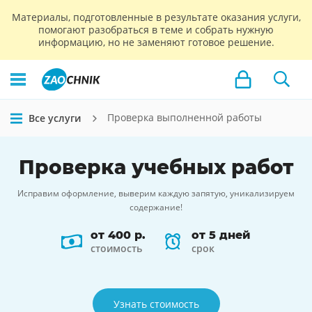
Материалы, подготовленные в результате оказания услуги,
помогают разобраться в теме и собрать нужную
информацию, но не заменяют готовое решение.
Проверка выполненной работы
Все услуги
Проверка
учебных работ
Исправим оформление, выверим каждую запятую, уникализируем
содержание!
от 400 р.
от 5 дней
стоимость
срок
Узнать стоимость