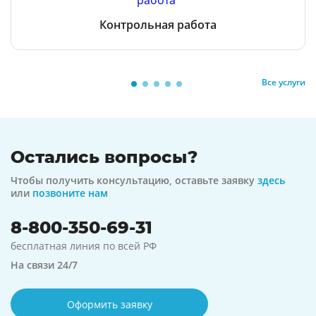
Контрольная работа
Все услуги
Остались вопросы?
Чтобы получить консультацию, оставьте заявку
здесь
или
позвоните нам
8-800-350-69-31
бесплатная линия по всей РФ
На связи 24/7
Оформить заявку