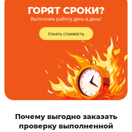
ГОРЯТ СРОКИ?
Выполним работу день в день!
Узнать стоимость
Почему выгодно заказать
проверку выполненной