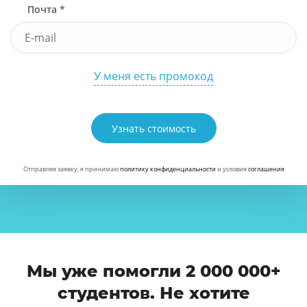
Почта *
У меня есть промокод
Узнать стоимость
Отправляя заявку, я принимаю
политику конфиденциальности
и условия
соглашения
Мы уже помогли 2 000 000+
студентов. Не хотите