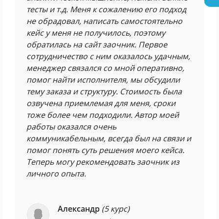
тесты и т.д. Меня к сожалению его подход
не обрадовал, написать самостоятельно
кейс у меня не получилось, поэтому
обратилась на сайт заочник. Первое
сотрудничество с ним оказалось удачным,
менеджер связался со мной оперативно,
помог найти исполнителя, мы обсудили
тему заказа и структуру. Стоимость была
озвучена приемлемая для меня, сроки
тоже более чем подходили. Автор моей
работы оказался очень
коммуникабельным, всегда был на связи и
помог понять суть решения моего кейса.
Теперь могу рекомендовать заочник из
личного опыта.
Александр
(5 курс)