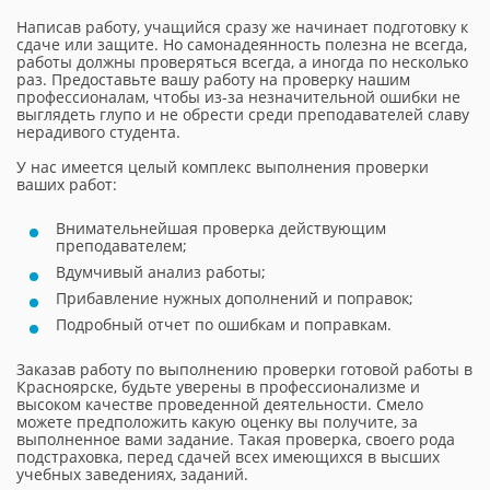
Написав работу, учащийся сразу же начинает подготовку к
сдаче или защите. Но самонадеянность полезна не всегда,
работы должны проверяться всегда, а иногда по несколько
раз. Предоставьте вашу работу на проверку нашим
профессионалам, чтобы из-за незначительной ошибки не
выглядеть глупо и не обрести среди преподавателей славу
нерадивого студента.
У нас имеется целый комплекс выполнения проверки
ваших работ:
Внимательнейшая проверка действующим
преподавателем;
Вдумчивый анализ работы;
Прибавление нужных дополнений и поправок;
Подробный отчет по ошибкам и поправкам.
Заказав работу по выполнению проверки готовой работы в
Красноярске, будьте уверены в профессионализме и
высоком качестве проведенной деятельности. Смело
можете предположить какую оценку вы получите, за
выполненное вами задание. Такая проверка, своего рода
подстраховка, перед сдачей всех имеющихся в высших
учебных заведениях, заданий.