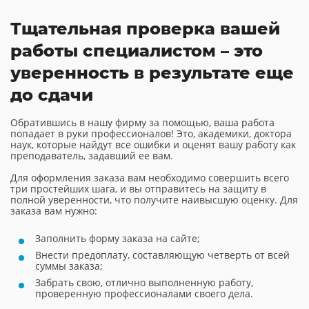
Тщательная проверка вашей
работы специалистом – это
уверенность в результате еще
до сдачи
Обратившись в нашу фирму за помощью, ваша работа
попадает в руки профессионалов! Это, академики, доктора
наук, которые найдут все ошибки и оценят вашу работу как
преподаватель, задавший ее вам.
Для оформления заказа вам необходимо совершить всего
три простейших шага, и вы отправитесь на защиту в
полной уверенности, что получите наивысшую оценку. Для
заказа вам нужно:
Заполнить форму заказа на сайте;
Внести предоплату, составляющую четверть от всей
суммы заказа;
Забрать свою, отлично выполненную работу,
проверенную профессионалами своего дела.