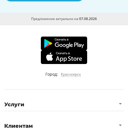
Предложение актуально на
07.08.2026
Город:
Красноярск
Услуги
Клиентам