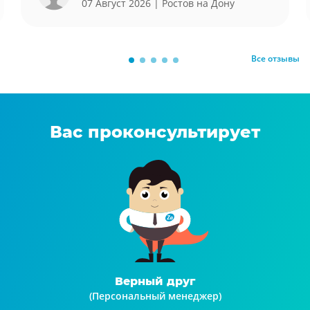
07 Август 2026
| Ростов на Дону
Все отзывы
Вас проконсультирует
Верный друг
(Персональный менеджер)