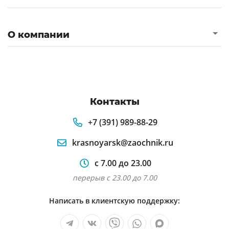
О компании
Контакты
+7 (391) 989-88-29
krasnoyarsk@zaochnik.ru
с 7.00 до 23.00
перерыв с 23.00 до 7.00
Написать в клиентскую поддержку: