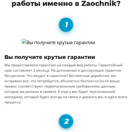
работы именно в Zaochnik?
Вы получите крутые гарантии
Мы предоставляем гарантию на каждый вид работы. Гарантийный
срок составляет 2 месяца. На дипломные и диссертации гарантия
бессрочная. Что входит в гарантию? Бесплатные доработки: мы
исправим всё, что потребуется, абсолютно бесплатно (если ваши
правки соответствуют первоначальным требованиям: данным,
которые вы указали в заявке). А еще у вас будет персональный
менеджер, который будет всегда на связи и держать вас в курсе всего
процесса.