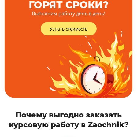
ГОРЯТ СРОКИ?
Выполним работу день в день!
Узнать стоимость
Почему выгодно заказать
курсовую работу в Zaochnik?