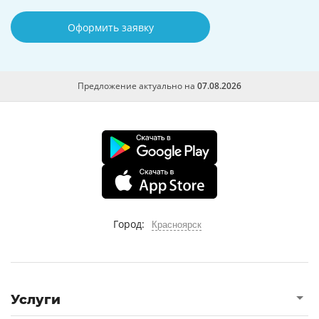
Оформить заявку
Предложение актуально на
07.08.2026
Город:
Красноярск
Услуги