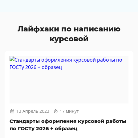
Лайфхаки по написанию
курсовой
13 Апрель 2023
17 минут
Стандарты оформления курсовой работы
по ГОСТу 2026 + образец