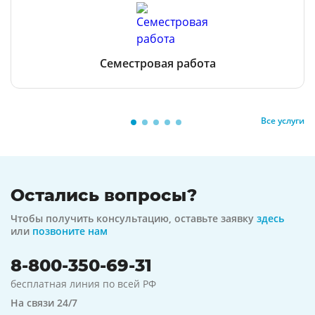
Семестровая работа
Все услуги
Остались вопросы?
Чтобы получить консультацию, оставьте заявку
здесь
или
позвоните нам
8-800-350-69-31
бесплатная линия по всей РФ
На связи 24/7