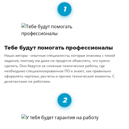
Тебе будут помогать профессионалы
Наши авторы - опытные специалисты, которые знакомы с темой
задания, поэтому им даже не придется объяснять, что нужно
сделать. Они берутся за сложные технические работы, где
необходимо специализированное ПО и знают, как правильно
оформлять чертежи, расчеты и прочие технические моменты. С
дилетантами не работаем.