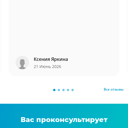
Ксения Яркина
21 Июнь 2026
Все отзывы
Вас проконсультирует