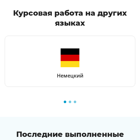
Курсовая работа
на других
языках
Немецкий
Последние выполненные