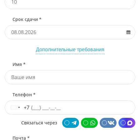
Срок сдачи *
Дополнительные требования
Имя *
Телефон *
+7
Связаться через
Почта *