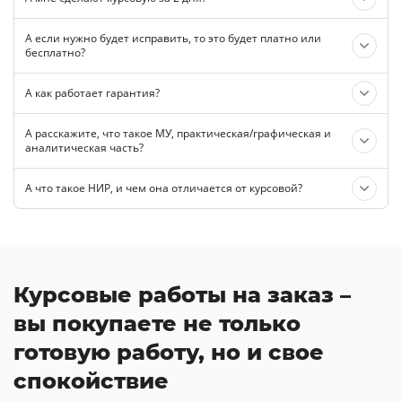
А если нужно будет исправить, то это будет платно или
бесплатно?
А как работает гарантия?
А расскажите, что такое МУ, практическая/графическая и
аналитическая часть?
А что такое НИР, и чем она отличается от курсовой?
Курсовые работы на заказ –
вы покупаете не только
готовую работу, но и свое
спокойствие