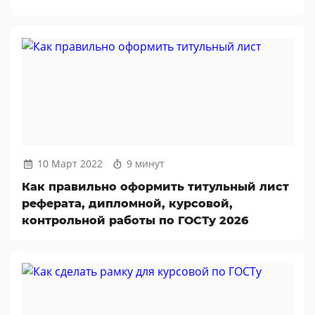
10 Март 2022
9 минут
Как правильно оформить титульный лист
реферата, дипломной, курсовой,
контрольной работы по ГОСТу 2026