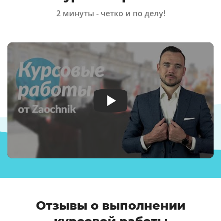
2 минуты - четко и по делу!
Отзывы о выполнении