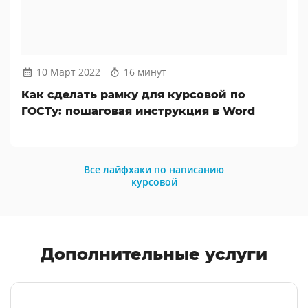
10 Март 2022
16 минут
Как сделать рамку для курсовой по
ГОСТу: пошаговая инструкция в Word
Все лайфхаки по написанию
курсовой
Дополнительные услуги