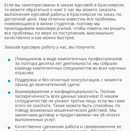
Если вы заинтересованы в заказе курсовой в Красноярске,
то можете обратиться к нам! У нас вы можете заказать
выполнение курсовой работы в Красноярске на заказ, по
доступной цене. Нам отлично известны все проблемы,
появляющиеся в жизни студентов, поэтому мы
прикладываем максимум усилий, чтобы помочь им решить
все проблемы, по мере их поступления, максимально
качественно и как можно быстрее.
Заказав курсовую работу у нас, вы получите:
Помощников, в виде компетентных профессионалов.
За полтора десятка лет деятельности, мы собрали
команду компетентных специалистов во всех научных
отраслях;
Поддержка и без оплатные консультации, с момента
заказа до окончательной сдачи;
Взаимоуважение и конфиденциальность. Полная
засекреченность всех данных заказчика! О нашем
сотрудничестве не узнают третьи лица, если вы сами
этого не захотите. Также можете быть спокойны, по
поводу возможных мошеннических действий. Мы
заключаем договор и предоставляем чек об оплате
выполненных услуг;
Качественно сделанная работа и своевременное ее