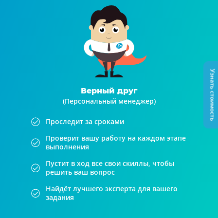
Узнать стоимость
Верный друг
(Персональный менеджер)
Проследит за сроками
Проверит вашу работу на каждом этапе
выполнения
Пустит в ход все свои скиллы, чтобы
решить ваш вопрос
Найдёт лучшего эксперта для вашего
задания