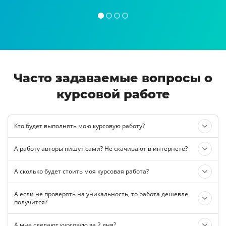
Часто задаваемые вопросы о
курсовой работе
Кто будет выполнять мою курсовую работу?
А работу авторы пишут сами? Не скачивают в интернете?
А сколько будет стоить моя курсовая работа?
А если не проверять на уникальность, то работа дешевле
получится?
А мне сделают курсовую за 2 дня?