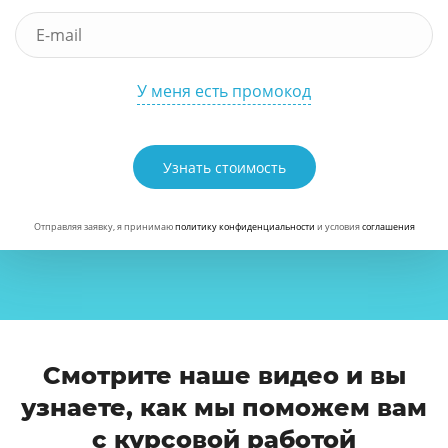
У меня есть промокод
Узнать стоимость
Отправляя заявку, я принимаю
политику конфиденциальности
и условия
соглашения
Смотрите наше видео и вы
узнаете, как мы поможем вам
с курсовой работой