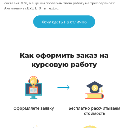
составит 70%, а еще мы проверим твою работу на трех сервисах:
Антиплагиат.ВУЗ, ETXT и Text.ru.
Хочу сдать на отлично
Как оформить заказ на
курсовую работу
Оформляете заявку
Бесплатно рассчитываем
стоимость