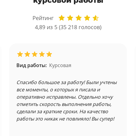
курсовой работы
Рейтинг
4,89
из 5 (
35 218
голосов)
Вид работы:
Курсовая
Спасибо большое за работу! Были учтены
все моменты, о которых я писала и
оперативно исправлены. Отдельно хочу
отметить скорость выполнения работы,
сделали за краткие сроки. На качество
работы это никак не повлияло! Вы супер!