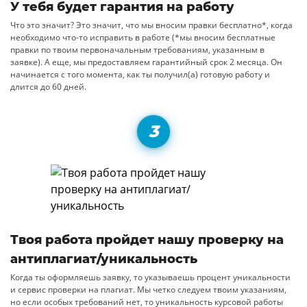
У тебя будет гарантия на работу
Что это значит? Это значит, что мы вносим правки бесплатно*, когда
необходимо что-то исправить в работе (*мы вносим бесплатные
правки по твоим первоначальным требованиям, указанным в
заявке). А еще, мы предоставляем гарантийный срок 2 месяца. Он
начинается с того момента, как ты получил(а) готовую работу и
длится до 60 дней.
Твоя работа пройдет нашу проверку на
антиплагиат/уникальность
Когда ты оформляешь заявку, то указываешь процент уникальности
и сервис проверки на плагиат. Мы четко следуем твоим указаниям,
но если особых требований нет, то уникальность курсовой работы