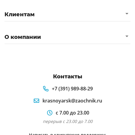
Клиентам
О компании
Контакты
+7 (391) 989-88-29
krasnoyarsk@zaochnik.ru
с 7.00 до 23.00
перерыв с 23.00 до 7.00
Написать в клиентскую поддержку: