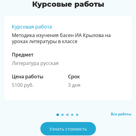
Курсовые работы
Курсовая работа
Методика изучения басен ИА Крылова на
уроках литературы в классе
Предмет
Литература русская
Цена работы
Срок
5100 руб.
3 дня
Все работы
Узнать стоимость