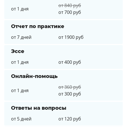
от 840 руб
от 1 дня
от 700 руб
Отчет по практике
от 7 дней
от 1900 руб
Эссе
от 1 дня
от 400 руб
Онлайн-помощь
от 360 руб
от 1 дня
от 300 руб
Ответы на вопросы
от 5 дней
от 120 руб