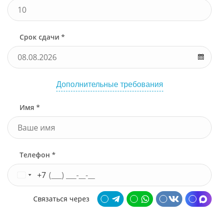
Срок сдачи *
Дополнительные требования
Имя *
Телефон *
+7
Связаться через