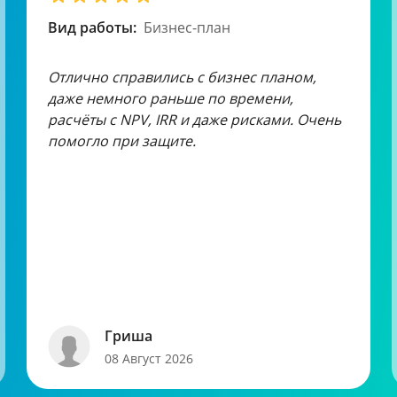
Вид работы:
Бизнес-план
Отлично справились с бизнес планом,
даже немного раньше по времени,
расчёты с NPV, IRR и даже рисками. Очень
помогло при защите.
Гриша
08 Август 2026