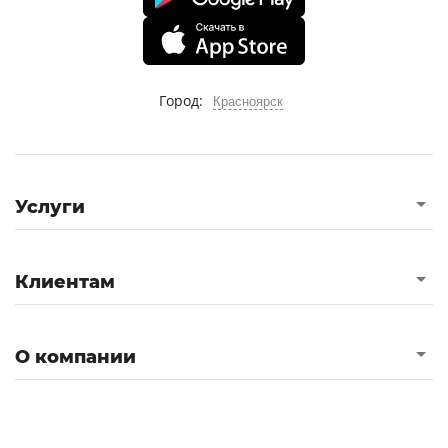
Город:
Красноярск
Услуги
Клиентам
О компании