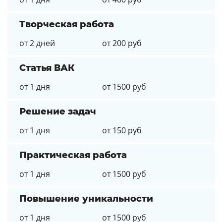
Творческая работа
от 2 дней
от 200 руб
Статья ВАК
от 1 дня
от 1500 руб
Решение задач
от 1 дня
от 150 руб
Практическая работа
от 1 дня
от 1500 руб
Повышение уникальности
от 1 дня
от 1500 руб