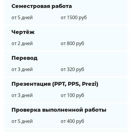
Семестровая работа
от 5 дней
от 1500 руб
Чертёж
от 2 дней
от 800 руб
Перевод
от 3 дней
от 320 руб
Презентация (PPT, PPS, Prezi)
от 3 дней
от 100 руб
Проверка выполненной работы
от 5 дней
от 400 руб