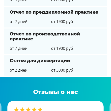
Отчет по преддипломной практике
от 7 дней
от 1900 руб
Отчет по производственной
практике
от 7 дней
от 1900 руб
Статья для диссертации
от 2 дней
от 3000 руб
Отзывы о нас