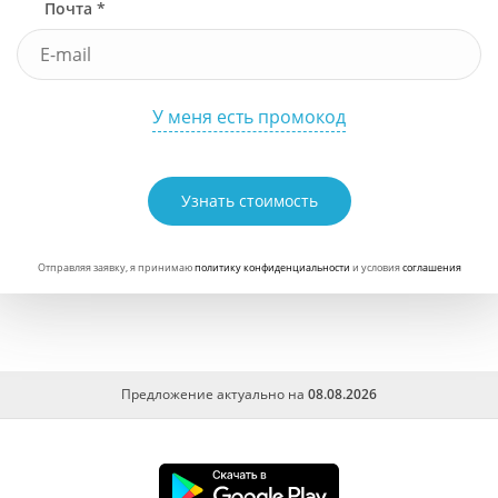
Почта *
У меня есть промокод
Узнать стоимость
Отправляя заявку, я принимаю
политику конфиденциальности
и условия
соглашения
Предложение актуально на
08.08.2026