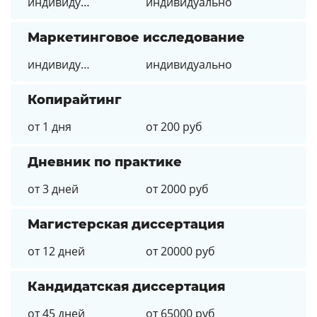
индивидуально
индивидуально
Маркетинговое исследование
индивидуально
индивидуально
Копирайтинг
от 1 дня
от 200 руб
Дневник по практике
от 3 дней
от 2000 руб
Магистерская диссертация
от 12 дней
от 20000 руб
Кандидатская диссертация
от 45 дней
от 65000 руб