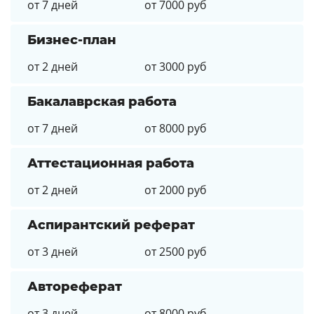
от 7 дней
от 7000 руб
Бизнес-план
от 2 дней
от 3000 руб
Бакалаврская работа
от 7 дней
от 8000 руб
Аттестационная работа
от 2 дней
от 2000 руб
Аспирантский реферат
от 3 дней
от 2500 руб
Автореферат
от 3 дней
от 8000 руб