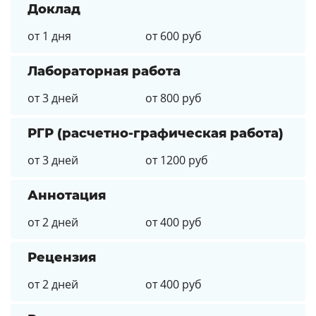
Доклад
от 1 дня
от 600 руб
Лабораторная работа
от 3 дней
от 800 руб
РГР (расчетно-графическая работа)
от 3 дней
от 1200 руб
Аннотация
от 2 дней
от 400 руб
Рецензия
от 2 дней
от 400 руб