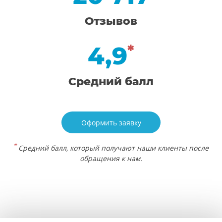
Отзывов
4,9
*
Средний балл
Оформить заявку
*
Средний балл, который получают наши клиенты после
обращения к нам.