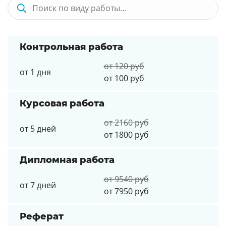
Контрольная работа
от 120 руб
от 1 дня
от 100 руб
Курсовая работа
от 2160 руб
от 5 дней
от 1800 руб
Дипломная работа
от 9540 руб
от 7 дней
от 7950 руб
Реферат