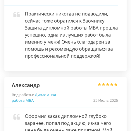
Практически никогда не подводили,
сейчас тоже обратился к Заочнику.
Защита дипломной работы МВА прошла
успешно, одна из лучших работ была
именно у меня! Очень благодарен за
помощь и рекомендую обращаться за
профессиональной поддержкой!
Александр
Вид работы:
Дипломная
работа МВА
25 Июль 2026
Оформил заказ дипломной глубоко
заранее, попал под акцию, из-за чего
цена была очень даже приятной. Мой