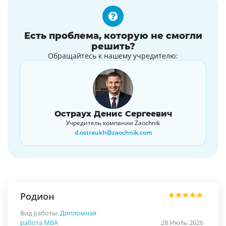
Есть проблема, которую не смогли
решить?
Обращайтесь к нашему учредителю:
Остраух Денис Сергеевич
Учредитель компании Zaochnik
d.ostraukh@zaochnik.com
Родион
Вид работы:
Дипломная
работа МВА
28 Июль 2026