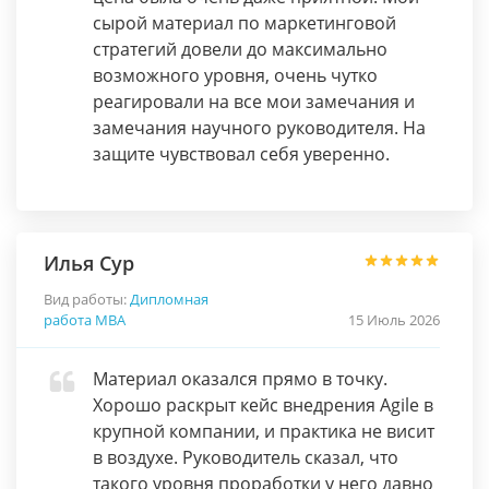
сырой материал по маркетинговой
стратегий довели до максимально
возможного уровня, очень чутко
реагировали на все мои замечания и
замечания научного руководителя. На
защите чувствовал себя уверенно.
Илья Сур
Вид работы:
Дипломная
работа МВА
15 Июль 2026
Материал оказался прямо в точку.
Хорошо раскрыт кейс внедрения Agile в
крупной компании, и практика не висит
в воздухе. Руководитель сказал, что
такого уровня проработки у него давно