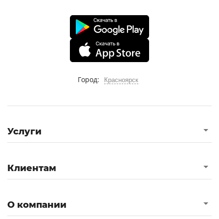
Город:
Красноярск
Услуги
Клиентам
О компании