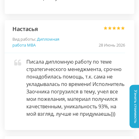
Настасья
Вид работы:
Дипломная
работа МВА
28 Июнь 2026
Писала дипломную работу по теме
стратегического менеджмента, срочно
понадобилась помощь, т.к. сама не
укладывалась по времени! Исполнитель
Заочника погрузился в тему, учел все
Узнать стоимость
мои пожелания, материал получился
качественным, уникальность 93%, на
мой взгляд, лучше не придумаешь)))