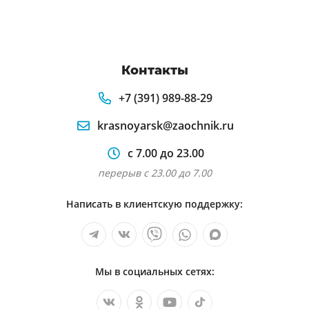
Контакты
+7 (391) 989-88-29
krasnoyarsk@zaochnik.ru
с 7.00 до 23.00
перерыв с 23.00 до 7.00
Написать в клиентскую поддержку:
Мы в социальных сетях: