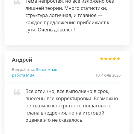
Тема непростая, но всё изложено без
лишней теории. Много статистики,
структура логичная, и главное —
каждое предложение приближает к
сути. Очень доволен!
Андрей
Вид работы:
Дипломная
работа МВА
10 Июль 2025
Все отлично, все выполнено в срок,
внесены все корректировки. Возможно
не хватило конкретного пошагового
плана внедрения, но на итоговой
оценке это не сказалось.