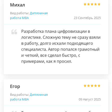
Михал
Вид работы:
Дипломная
работа МВА
23 Сентябрь 2025
Разработка плана цифровизации в
логистике. Сложную тему не сразу взяли
в работу, долго искали подходящего
специалиста. Автор попался грамотный
и четкий, все сделал быстро, с
примерами, как я просил.
Егор
Вид работы:
Дипломная
работа МВА
09 Август 2025