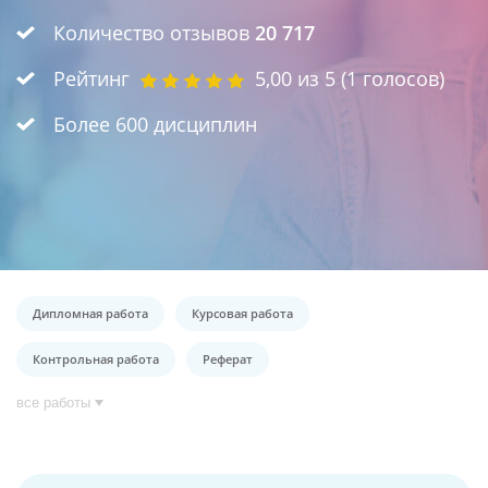
Количество отзывов
20 717
Рейтинг
5,00
из 5 (
1
голосов)
Более 600 дисциплин
Дипломная работа
Курсовая работа
Контрольная работа
Реферат
все работы