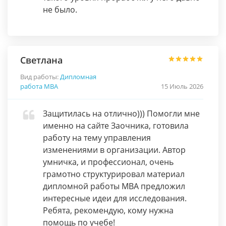
не было.
Светлана
Вид работы:
Дипломная
работа МВА
15 Июль 2026
Защитилась на отлично))) Помогли мне
именно на сайте Заочника, готовила
работу на тему управления
изменениями в организации. Автор
умничка, и профессионал, очень
грамотно структурировал материал
дипломной работы MBA предложил
интересные идеи для исследования.
Ребята, рекомендую, кому нужна
помощь по учебе!