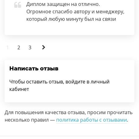
Диплом защищен на отлично.
Огромное спасибо автору и менеджеру,
который любую минуту был на связи
1
2
3
Написать отзыв
Чтобы оставить отзыв, войдите в личный
кабинет
Для повышения качества отзыва, просим прочитать
несколько правил —
политика работы с отзывами
.