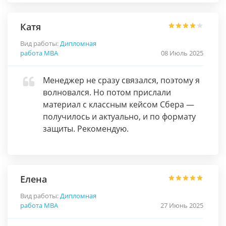
Катя
Вид работы:
Дипломная
работа МВА
08 Июль 2025
Менеджер не сразу связался, поэтому я
волновался. Но потом прислали
материал с классным кейсом Сбера —
получилось и актуально, и по формату
защиты. Рекомендую.
Елена
Вид работы:
Дипломная
работа МВА
27 Июнь 2025