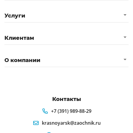
Услуги
Клиентам
О компании
Контакты
+7 (391) 989-88-29
krasnoyarsk@zaochnik.ru