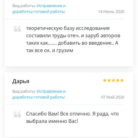
Вид работы:
Исправление и
доработка готовой работы
14 Июнь 2026
теоретическую базу исследования
составили труды отеч. и заруб авторов
таких как....... добавить во введение.. А
так все ок. и грузим
Дарья
Вид работы:
Исправление и
доработка готовой работы
07 Май 2026
Спасибо Вам! Все отлично. Я рада, что
выбрала именно Вас!