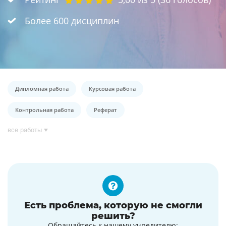
Более 600 дисциплин
Дипломная работа
Курсовая работа
Контрольная работа
Реферат
все работы
Есть проблема, которую не смогли
решить?
Обращайтесь к нашему учредителю: