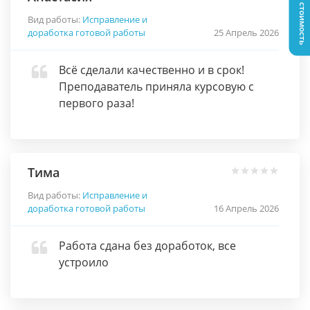
Узнать стоимость
Вид работы:
Исправление и
доработка готовой работы
25 Апрель 2026
Всё сделали качественно и в срок!
Преподаватель приняла курсовую с
первого раза!
Тима
Вид работы:
Исправление и
доработка готовой работы
16 Апрель 2026
Работа сдана без доработок, все
устроило