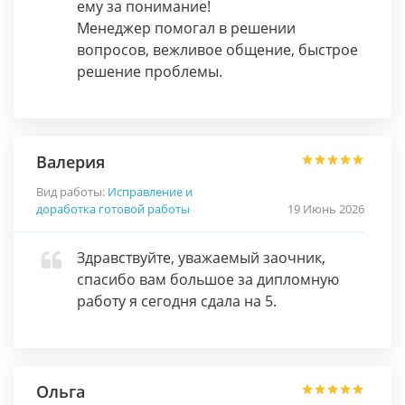
ему за понимание!
Менеджер помогал в решении
вопросов, вежливое общение, быстрое
решение проблемы.
Валерия
Вид работы:
Исправление и
доработка готовой работы
19 Июнь 2026
Здравствуйте, уважаемый заочник,
спасибо вам большое за дипломную
работу я сегодня сдала на 5.
Ольга