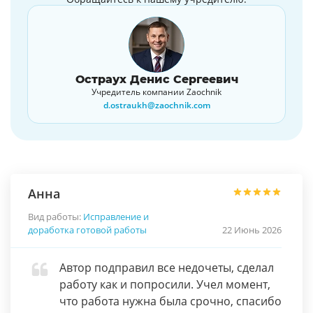
Остраух Денис Сергеевич
Учредитель компании Zaochnik
d.ostraukh@zaochnik.com
Анна
Вид работы:
Исправление и
доработка готовой работы
22 Июнь 2026
Автор подправил все недочеты, сделал
работу как и попросили. Учел момент,
что работа нужна была срочно, спасибо