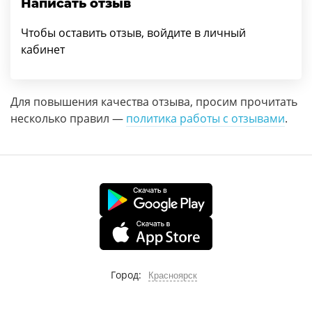
Написать отзыв
Чтобы оставить отзыв, войдите в личный
кабинет
Для повышения качества отзыва, просим прочитать
несколько правил —
политика работы с отзывами
.
Город:
Красноярск