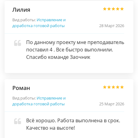
Лилия
Вид работы:
Исправление и
доработка готовой работы
28 Март 2026
По данному проекту мне преподаватель
поставил 4 . Все быстро выполнили.
Спасибо команде Заочник
Роман
Вид работы:
Исправление и
доработка готовой работы
25 Март 2026
Всё хорошо. Работа выполнена в срок.
Качество на высоте!