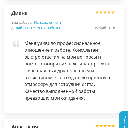
Диана
Вид работы:
Исправление и
доработка готовой работы
05 Май 2026
Меня удивило профессиональное
отношение к работе. Консультант
быстро ответил на мои вопросы и
помог разобраться в деталях проекта.
Персонал был дружелюбным и
отзывчивым, что создавало приятную
атмосферу для сотрудничества.
Качество выполненной работы
превзошло мои ожидания.
Анастасия