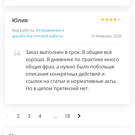
Юлия
Вид работы:
Исправление и
доработка готовой работы
10 Февраль 2026
Заказ выполнен в срок. В общем всё
хорошо. В дневнике по практике много
общих фраз, а нужно было побольше
описания конкретных действий и
ссылок на статьи и нормативные акты.
Но в целом претензий нет.
1
2
3
4
...
18