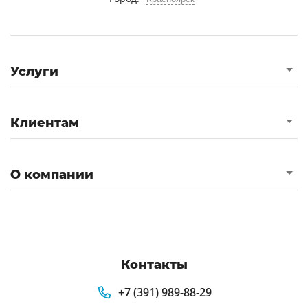
Услуги
Клиентам
О компании
Контакты
+7 (391) 989-88-29