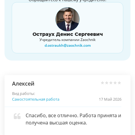
Остраух Денис Сергеевич
Учредитель компании Zaochnik
d.ostraukh@zaochnik.com
Алексей
Вид работы:
Самостоятельная работа
17 Май 2026
Спасибо, все отлично. Работа принята и
получена высшая оценка.