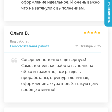
Узнать стоимость
оформление идеальное. И очень важно
что не затянули с выполнением.
Ольга В.
Вид работы:
Самостоятельная работа
21 Октябрь 2025
Совершенно точно еще вернусь!
Самостоятельная работа выполнена
чётко и грамотно, все разделы
проработаны, структура логичная,
оформление аккуратное. За такую цену
вообще отлично!