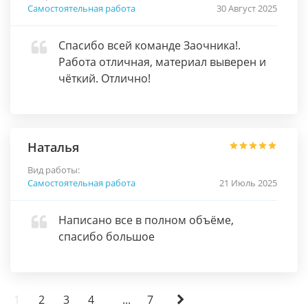
Самостоятельная работа
30 Август 2025
Спасибо всей команде Заочника!.
Работа отличная, материал выверен и
чёткий. Отлично!
Наталья
Вид работы:
Самостоятельная работа
21 Июль 2025
Написано все в полном объёме,
спасибо большое
1
2
3
4
...
7