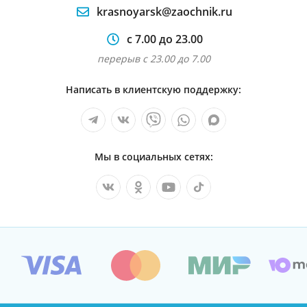
krasnoyarsk@zaochnik.ru
с 7.00 до 23.00
перерыв с 23.00 до 7.00
Написать в клиентскую поддержку:
Мы в социальных сетях: