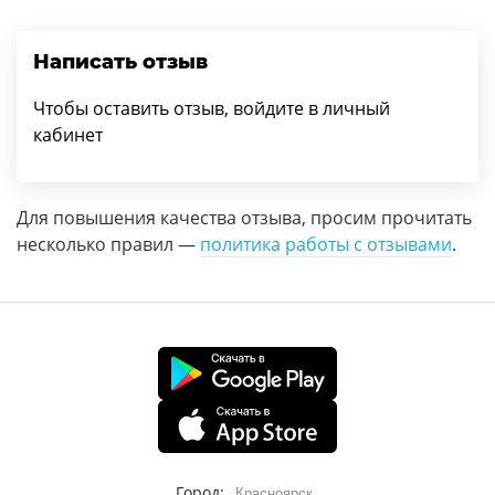
Написать отзыв
Чтобы оставить отзыв, войдите в личный
кабинет
Для повышения качества отзыва, просим прочитать
несколько правил —
политика работы с отзывами
.
Город:
Красноярск