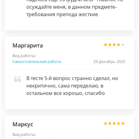
осуждайте меня, в данном предмете-
требования препода жесткие
Маргарита
Вид работы:
Самостоятельная работа
29 Декабрь 2025
В тесте 5-й вопрос странно сделал, но
некритично, сама переделаю, в
остальном все хорошо, спасибо
Маркус
Вид работы: