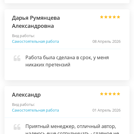
Дарья Румянцева
Александровна
Вид работы:
Самостоятельная работа
08 Апрель 2026
Работа была сделана в срок, у меня
никаких претензий
Александр
Вид работы:
Самостоятельная работа
01 Апрель 2026
Приятный менеджер, отличный автор,
надеюсь еще сотрудничать - главное не