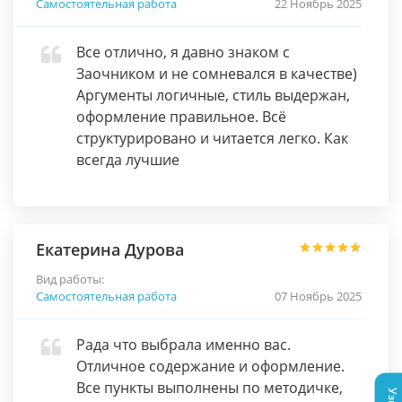
Самостоятельная работа
22 Ноябрь 2025
Все отлично, я давно знаком с
Заочником и не сомневался в качестве)
Аргументы логичные, стиль выдержан,
оформление правильное. Всё
структурировано и читается легко. Как
всегда лучшие
Екатерина Дурова
Вид работы:
Самостоятельная работа
07 Ноябрь 2025
Рада что выбрала именно вас.
Отличное содержание и оформление.
Все пункты выполнены по методичке,