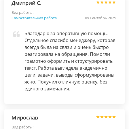
Дмитрий С.
Вид работы:
Самостоятельная работа
09 Сентябрь 2025
Благодарю за оперативную помощь.
Отдельное спасибо менеджеру, которая
всегда была на связи и очень быстро
реагировала на обращения. Помогли
грамотно оформить и структурировать
текст. Работа выглядела академично,
цели, задачи, выводы сформулированы
ясно. Получил отличную оценку, без
единого замечания.
Мирослав
Вид работы: